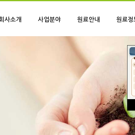
회사소개
사업분야
원료안내
원료정