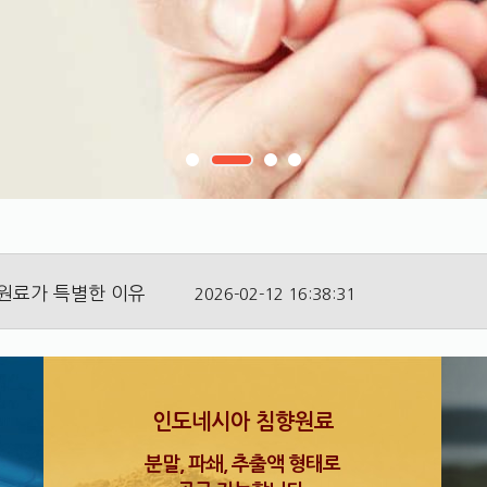
이 곧 우리의 성공입니다.
2026-04-06 17:04:27
원료가 특별한 이유
2026-02-12 16:38:31
인도네시아 침향원료
분말, 파쇄, 추출액 형태로