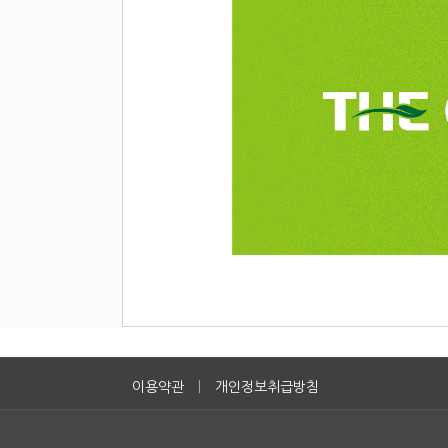
이용약관
|
개인정보취급방침