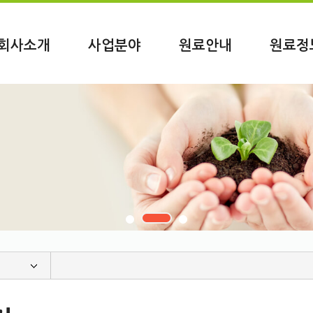
회사소개
사업분야
원료안내
원료정