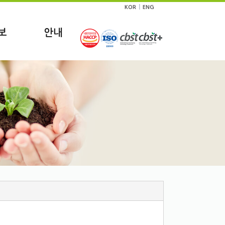
|
KOR
ENG
보
안내